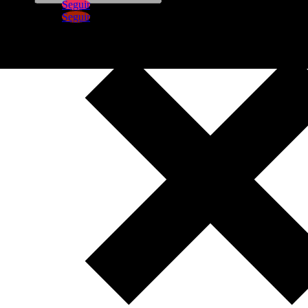
Seguir
Seguir