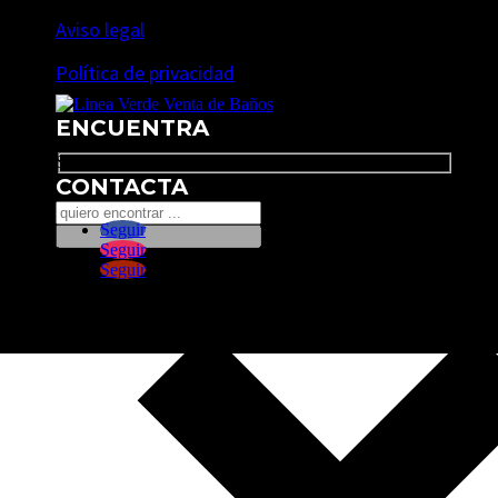
Aviso legal
Política de privacidad
ENCUENTRA
Search
CONTACTA
Seguir
Seguir
Seguir