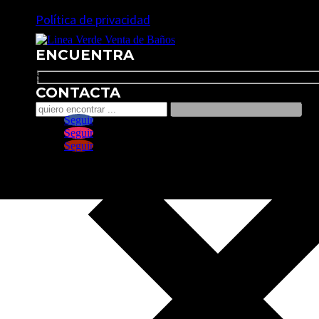
Política de privacidad
ENCUENTRA
Search
CONTACTA
Seguir
Seguir
Seguir