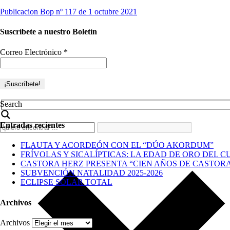
Publicacion Bop nº 117 de 1 octubre 2021
Suscríbete a nuestro Boletín
Correo Electrónico
*
Search
Entradas recientes
FLAUTA Y ACORDEÓN CON EL “DÚO AKORDUM”
FRÍVOLAS Y SICALÍPTICAS: LA EDAD DE ORO DEL C
CASTORA HERZ PRESENTA “CIEN AÑOS DE CASTOR
SUBVENCIÓN NATALIDAD 2025-2026
ECLIPSE SOLAR TOTAL
Archivos
Archivos