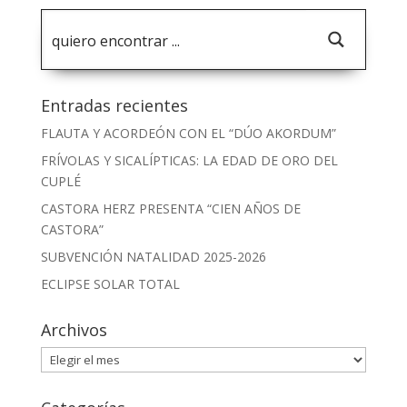
Entradas recientes
FLAUTA Y ACORDEÓN CON EL “DÚO AKORDUM”
FRÍVOLAS Y SICALÍPTICAS: LA EDAD DE ORO DEL
CUPLÉ
CASTORA HERZ PRESENTA “CIEN AÑOS DE
CASTORA”
SUBVENCIÓN NATALIDAD 2025-2026
ECLIPSE SOLAR TOTAL
Archivos
Archivos