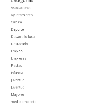
Categorías
Asociaciones
Ayuntamiento
Cultura
Deporte
Desarrollo local
Destacado
Empleo
Empresas
Fiestas
Infancia
juventud
Juventud
Mayores
medio ambiente