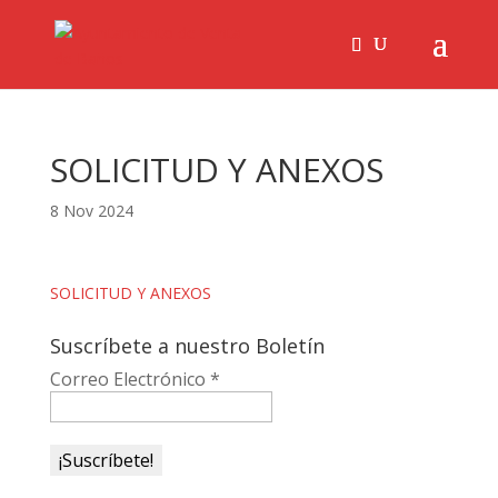
SOLICITUD Y ANEXOS
8 Nov 2024
SOLICITUD Y ANEXOS
Suscríbete a nuestro Boletín
Correo Electrónico
*