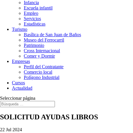
Infancia
Escuela infantil
Empleo
Servicios
Estadísticas
Turismo
Basílica de San Juan de Baños
Museo del Ferrocarril
Patrimonio
Cross Internacional
Comer y Dormir
Empresas
Perfil del Contratante
Comercio local
Polígono Industrial
Cursos
Actualidad
Seleccionar página
SOLICITUD AYUDAS LIBROS
22 Jul 2024