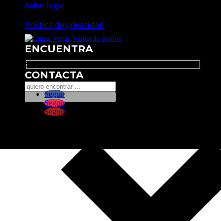
Aviso legal
Política de privacidad
ENCUENTRA
Search
CONTACTA
Seguir
Seguir
Seguir