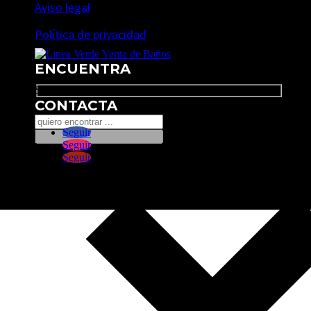
Aviso legal
Política de privacidad
ENCUENTRA
Search
CONTACTA
Seguir
Seguir
Seguir