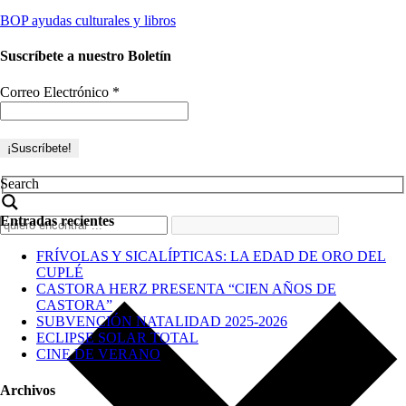
BOP ayudas culturales y libros
Suscríbete a nuestro Boletín
Correo Electrónico
*
Search
Entradas recientes
FRÍVOLAS Y SICALÍPTICAS: LA EDAD DE ORO DEL
CUPLÉ
CASTORA HERZ PRESENTA “CIEN AÑOS DE
CASTORA”
SUBVENCIÓN NATALIDAD 2025-2026
ECLIPSE SOLAR TOTAL
CINE DE VERANO
Archivos