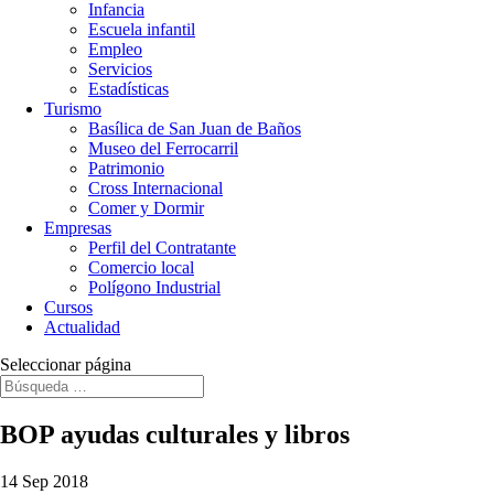
Infancia
Escuela infantil
Empleo
Servicios
Estadísticas
Turismo
Basílica de San Juan de Baños
Museo del Ferrocarril
Patrimonio
Cross Internacional
Comer y Dormir
Empresas
Perfil del Contratante
Comercio local
Polígono Industrial
Cursos
Actualidad
Seleccionar página
BOP ayudas culturales y libros
14 Sep 2018