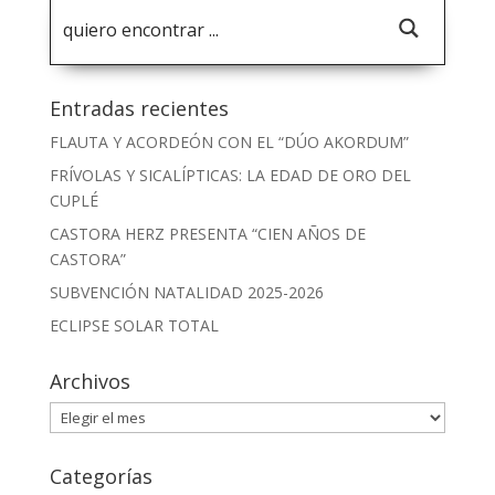
Entradas recientes
FLAUTA Y ACORDEÓN CON EL “DÚO AKORDUM”
FRÍVOLAS Y SICALÍPTICAS: LA EDAD DE ORO DEL
CUPLÉ
CASTORA HERZ PRESENTA “CIEN AÑOS DE
CASTORA”
SUBVENCIÓN NATALIDAD 2025-2026
ECLIPSE SOLAR TOTAL
Archivos
Archivos
Categorías