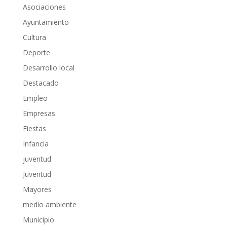
Asociaciones
Ayuntamiento
Cultura
Deporte
Desarrollo local
Destacado
Empleo
Empresas
Fiestas
Infancia
juventud
Juventud
Mayores
medio ambiente
Municipio