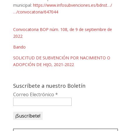
municipal:
https://www.infosubvenciones.es/bdnst…/
…/convocatoria/647044
Convocatoria BOP núm. 108, de 9 de septiembre de
2022
Bando
SOLICITUD DE SUBVENCIÓN POR NACIMIENTO O
ADOPCIÓN DE HIJO, 2021-2022
Suscríbete a nuestro Boletín
Correo Electrónico
*