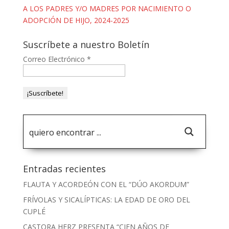
A LOS PADRES Y/O MADRES POR NACIMIENTO O
ADOPCIÓN DE HIJO, 2024-2025
Suscríbete a nuestro Boletín
Correo Electrónico
*
Entradas recientes
FLAUTA Y ACORDEÓN CON EL “DÚO AKORDUM”
FRÍVOLAS Y SICALÍPTICAS: LA EDAD DE ORO DEL
CUPLÉ
CASTORA HERZ PRESENTA “CIEN AÑOS DE