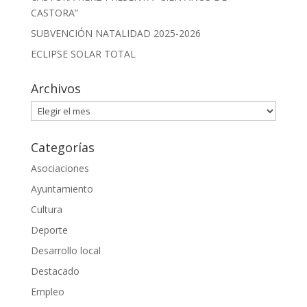
CASTORA”
SUBVENCIÓN NATALIDAD 2025-2026
ECLIPSE SOLAR TOTAL
Archivos
Archivos
Categorías
Asociaciones
Ayuntamiento
Cultura
Deporte
Desarrollo local
Destacado
Empleo