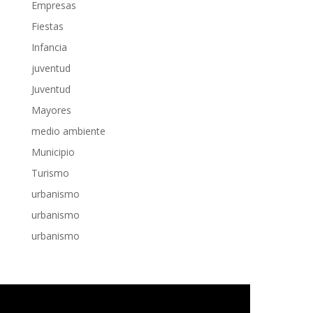
Empresas
Fiestas
Infancia
juventud
Juventud
Mayores
medio ambiente
Municipio
Turismo
urbanismo
urbanismo
urbanismo