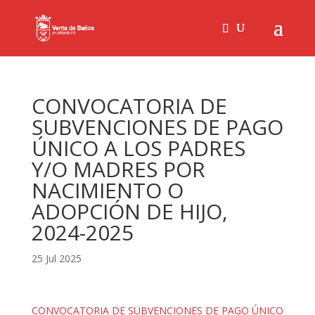
CONVOCATORIA DE
SUBVENCIONES DE PAGO
ÚNICO A LOS PADRES
Y/O MADRES POR
NACIMIENTO O
ADOPCIÓN DE HIJO,
2024-2025
25 Jul 2025
CONVOCATORIA DE SUBVENCIONES DE PAGO ÚNICO