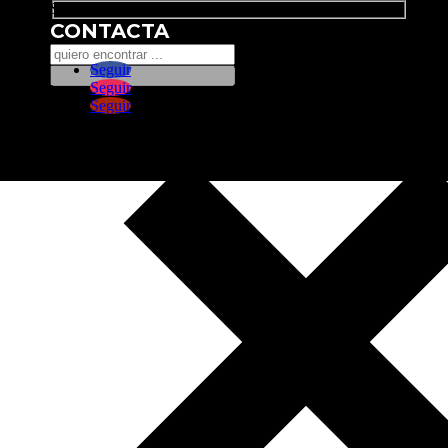
Search
CONTACTA
Seguir
Seguir
Seguir