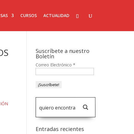
SAS
CURSOS
ACTUALIDAD
OS
Suscríbete a nuestro
Boletín
Correo Electrónico
*
CIÓN
Entradas recientes