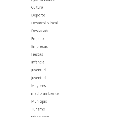
Cultura
Deporte
Desarrollo local
Destacado
Empleo
Empresas
Fiestas
Infancia
juventud
Juventud
Mayores
medio ambiente
Municipio
Turismo
urbanismo