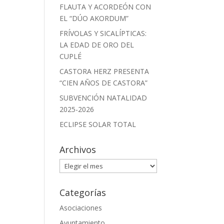
FLAUTA Y ACORDEÓN CON
EL “DÚO AKORDUM”
FRÍVOLAS Y SICALÍPTICAS:
LA EDAD DE ORO DEL
CUPLÉ
CASTORA HERZ PRESENTA
“CIEN AÑOS DE CASTORA”
SUBVENCIÓN NATALIDAD
2025-2026
ECLIPSE SOLAR TOTAL
Archivos
Archivos
Categorías
Asociaciones
Ayuntamiento