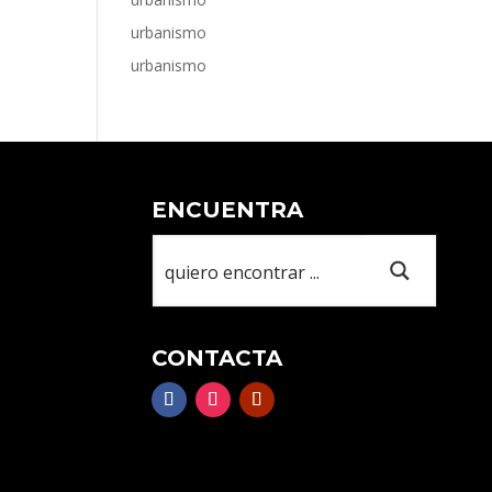
urbanismo
urbanismo
ENCUENTRA
CONTACTA