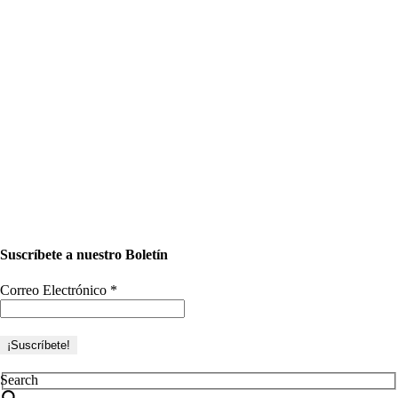
Suscríbete a nuestro Boletín
Correo Electrónico
*
Search