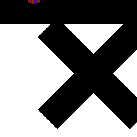
Seguir