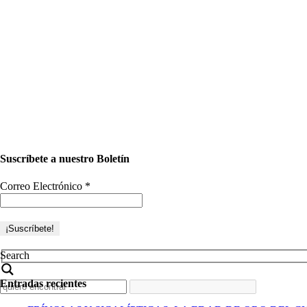
Suscríbete a nuestro Boletín
Correo Electrónico
*
Search
Entradas recientes