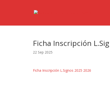
Ficha Inscripción L.S
22 Sep 2025
Ficha Inscripción L.Signos 2025 2026