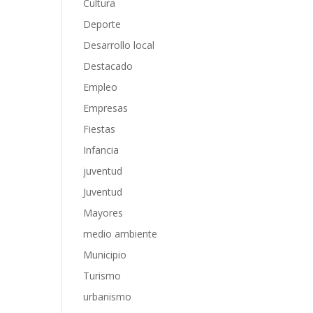
Cultura
Deporte
Desarrollo local
Destacado
Empleo
Empresas
Fiestas
Infancia
juventud
Juventud
Mayores
medio ambiente
Municipio
Turismo
urbanismo