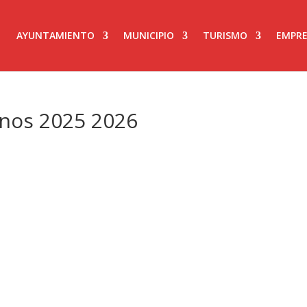
AYUNTAMIENTO
MUNICIPIO
TURISMO
EMPRE
ignos 2025 2026