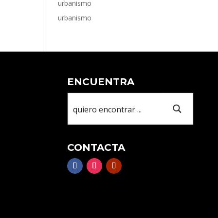
urbanismo
urbanismo
ENCUENTRA
CONTACTA