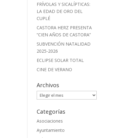
FRÍVOLAS Y SICALÍPTICAS:
LA EDAD DE ORO DEL
CUPLÉ
CASTORA HERZ PRESENTA
“CIEN AÑOS DE CASTORA”
SUBVENCIÓN NATALIDAD
2025-2026
ECLIPSE SOLAR TOTAL
CINE DE VERANO
Archivos
Archivos
Categorías
Asociaciones
Ayuntamiento