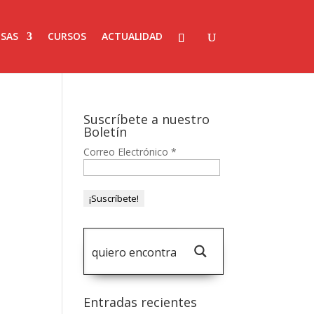
SAS
CURSOS
ACTUALIDAD
Suscríbete a nuestro
Boletín
Correo Electrónico
*
Entradas recientes