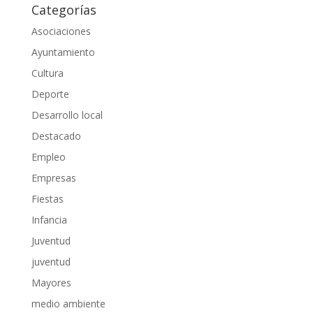
Categorías
Asociaciones
Ayuntamiento
Cultura
Deporte
Desarrollo local
Destacado
Empleo
Empresas
Fiestas
Infancia
Juventud
juventud
Mayores
medio ambiente