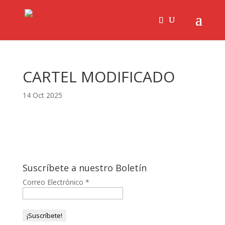
CARTEL MODIFICADO
14 Oct 2025
Suscríbete a nuestro Boletín
Correo Electrónico
*