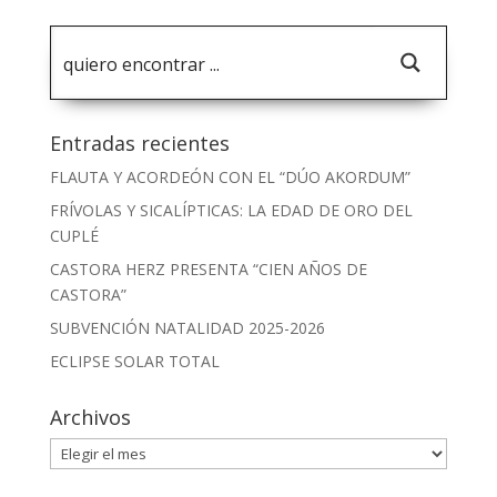
Entradas recientes
FLAUTA Y ACORDEÓN CON EL “DÚO AKORDUM”
FRÍVOLAS Y SICALÍPTICAS: LA EDAD DE ORO DEL
CUPLÉ
CASTORA HERZ PRESENTA “CIEN AÑOS DE
CASTORA”
SUBVENCIÓN NATALIDAD 2025-2026
ECLIPSE SOLAR TOTAL
Archivos
Archivos