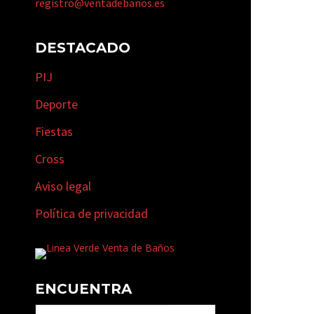
registro@ventadebanos.es
DESTACADO
PIJ
Deporte
Fiestas
Cross
Aviso legal
Política de privacidad
ENCUENTRA