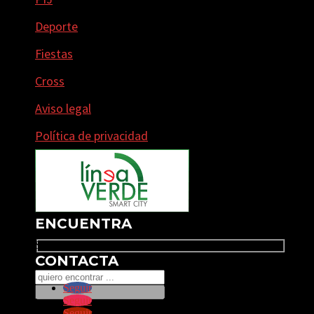
Deporte
Fiestas
Cross
Aviso legal
Política de privacidad
ENCUENTRA
Search
CONTACTA
Seguir
Seguir
Seguir