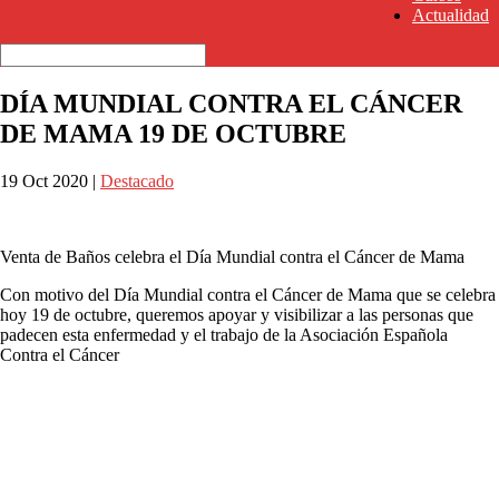
Actualidad
DÍA MUNDIAL CONTRA EL CÁNCER
DE MAMA 19 DE OCTUBRE
19 Oct 2020
|
Destacado
Venta de Baños celebra el Día Mundial contra el Cáncer de Mama
Con motivo del Día Mundial contra el Cáncer de Mama que se celebra
hoy 19 de octubre, queremos apoyar y visibilizar a las personas que
padecen esta enfermedad y el trabajo de la Asociación Española
Contra el Cáncer