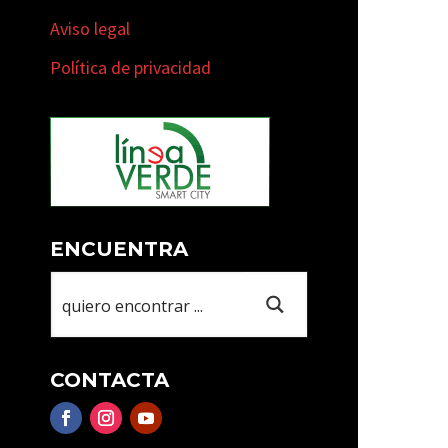
Aviso legal
Política de privacidad
ENCUENTRA
CONTACTA