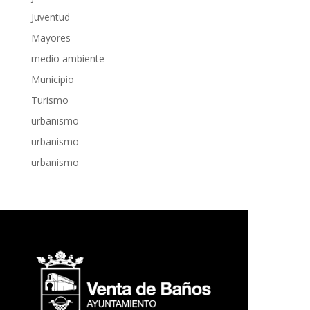
Juventud
Mayores
medio ambiente
Municipio
Turismo
urbanismo
urbanismo
urbanismo