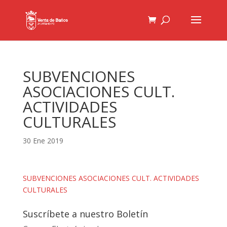
SUBVENCIONES
ASOCIACIONES CULT.
ACTIVIDADES
CULTURALES
30 Ene 2019
SUBVENCIONES ASOCIACIONES CULT. ACTIVIDADES
CULTURALES
Suscríbete a nuestro Boletín