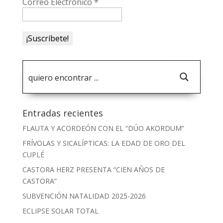
Correo Electrónico
*
Entradas recientes
FLAUTA Y ACORDEÓN CON EL “DÚO AKORDUM”
FRÍVOLAS Y SICALÍPTICAS: LA EDAD DE ORO DEL
CUPLÉ
CASTORA HERZ PRESENTA “CIEN AÑOS DE
CASTORA”
SUBVENCIÓN NATALIDAD 2025-2026
ECLIPSE SOLAR TOTAL