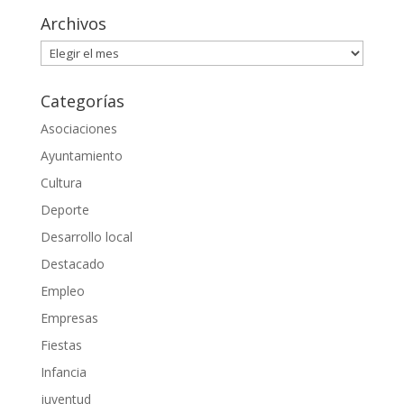
Archivos
Archivos
Categorías
Asociaciones
Ayuntamiento
Cultura
Deporte
Desarrollo local
Destacado
Empleo
Empresas
Fiestas
Infancia
juventud