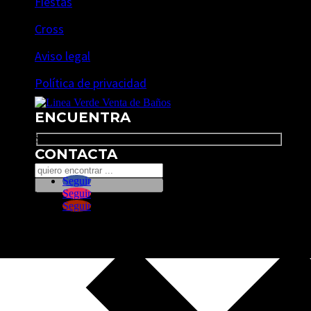
Fiestas
Cross
Aviso legal
Política de privacidad
ENCUENTRA
Search
CONTACTA
Seguir
Seguir
Seguir