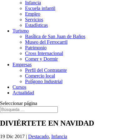
Infancia
Escuela infantil
Empleo
Servicios
Estadísticas
Turismo
Basílica de San Juan de Baños
Museo del Ferrocarril
Patrimonio
Cross Internacional
Comer y Dormir
Empresas
Perfil del Contratante
Comercio local
Polígono Industrial
Cursos
Actualidad
Seleccionar página
DIVIÉRTETE EN NAVIDAD
19 Dic 2017
|
Destacado
,
Infancia