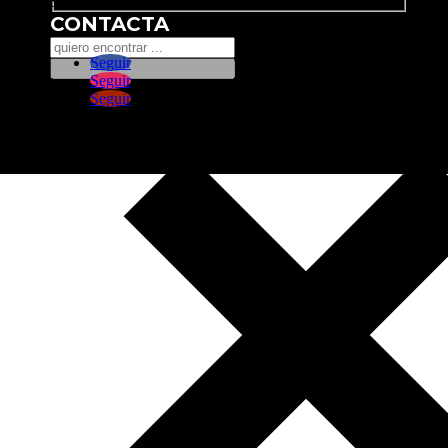
Search
CONTACTA
Seguir
Seguir
Seguir