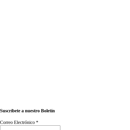
Suscríbete a nuestro Boletín
Correo Electrónico
*