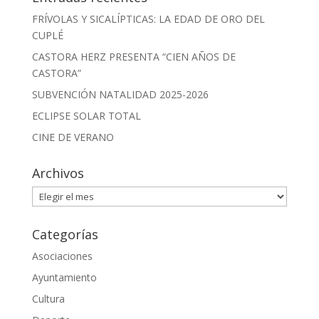
FRÍVOLAS Y SICALÍPTICAS: LA EDAD DE ORO DEL
CUPLÉ
CASTORA HERZ PRESENTA “CIEN AÑOS DE
CASTORA”
SUBVENCIÓN NATALIDAD 2025-2026
ECLIPSE SOLAR TOTAL
CINE DE VERANO
Archivos
Archivos
Categorías
Asociaciones
Ayuntamiento
Cultura