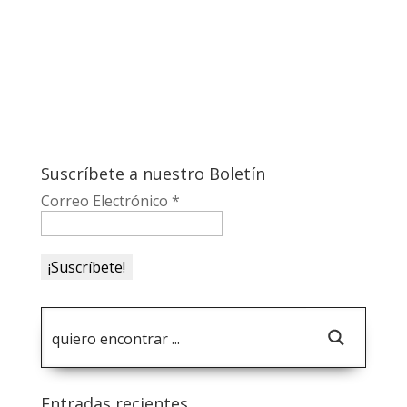
Suscríbete a nuestro Boletín
Correo Electrónico
*
Entradas recientes