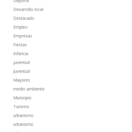
Deporte
Desarrollo local
Destacado
Empleo
Empresas
Fiestas
Infancia
juventud
Juventud
Mayores
medio ambiente
Municipio
Turismo
urbanismo
urbanismo