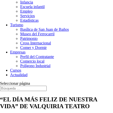
Infancia
Escuela infantil
Empleo
Servicios
Estadísticas
Turismo
Basílica de San Juan de Baños
Museo del Ferrocarril
Patrimonio
Cross Internacional
Comer y Dormir
Empresas
Perfil del Contratante
Comercio local
Polígono Industrial
Cursos
Actualidad
Seleccionar página
“EL DÍA MÁS FELIZ DE NUESTRA
VIDA” DE VALQUIRIA TEATRO