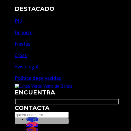
DESTACADO
PIJ
Deporte
Fiestas
Cross
Aviso legal
Política de privacidad
ENCUENTRA
Search
CONTACTA
Seguir
Seguir
Seguir