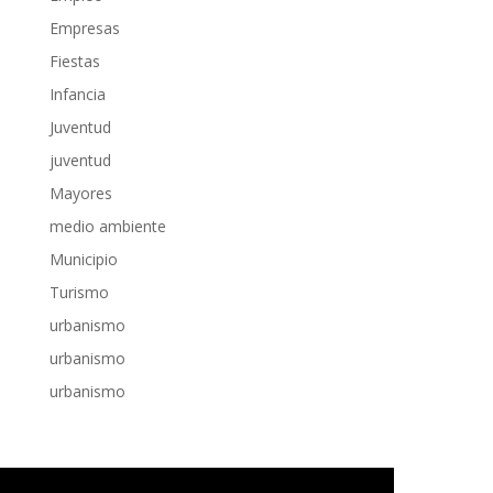
Empresas
Fiestas
Infancia
Juventud
juventud
Mayores
medio ambiente
Municipio
Turismo
urbanismo
urbanismo
urbanismo