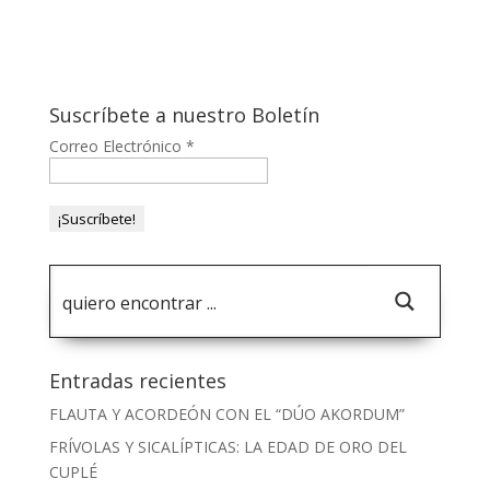
Suscríbete a nuestro Boletín
Correo Electrónico
*
Entradas recientes
FLAUTA Y ACORDEÓN CON EL “DÚO AKORDUM”
FRÍVOLAS Y SICALÍPTICAS: LA EDAD DE ORO DEL
CUPLÉ