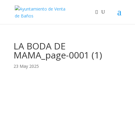
LA BODA DE
MAMA_page-0001 (1)
23 May 2025