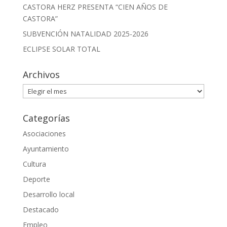
CASTORA HERZ PRESENTA “CIEN AÑOS DE
CASTORA”
SUBVENCIÓN NATALIDAD 2025-2026
ECLIPSE SOLAR TOTAL
Archivos
Archivos
Categorías
Asociaciones
Ayuntamiento
Cultura
Deporte
Desarrollo local
Destacado
Empleo