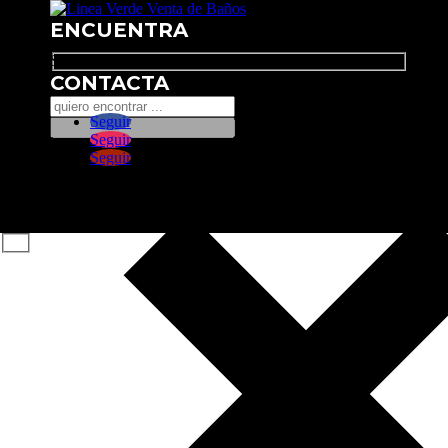
ENCUENTRA
Search
CONTACTA
Seguir
Seguir
Seguir