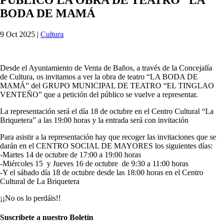
BODA DE MAMÁ
9 Oct 2025
|
Cultura
Desde el Ayuntamiento de Venta de Baños, a través de la Concejalía
de Cultura, os invitamos a ver la obra de teatro “LA BODA DE
MAMÁ” del GRUPO MUNICIPAL DE TEATRO “EL TINGLAO
VENTEÑO” que a petición del público se vuelve a representar.
La representación será el día 18 de octubre en el Centro Cultural “La
Briquetera” a las 19:00 horas y la entrada será con invitación
Para asistir a la representación hay que recoger las invitaciones que se
darán en el CENTRO SOCIAL DE MAYORES los siguientes días:
-Martes 14 de octubre de 17:00 a 19:00 horas
-Miércoles 15 y Jueves 16 de octubre de 9:30 a 11:00 horas
-Y el sábado día 18 de octubre desde las 18:00 horas en el Centro
Cultural de La Briquetera
¡¡No os lo perdáis!!
Suscríbete a nuestro Boletín