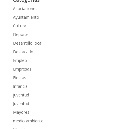
Asociaciones
Ayuntamiento
Cultura
Deporte
Desarrollo local
Destacado
Empleo
Empresas
Fiestas
Infancia
juventud
Juventud
Mayores
medio ambiente