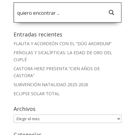
Entradas recientes
FLAUTA Y ACORDEÓN CON EL “DÚO AKORDUM”
FRÍVOLAS Y SICALÍPTICAS: LA EDAD DE ORO DEL
CUPLÉ
CASTORA HERZ PRESENTA “CIEN AÑOS DE
CASTORA”
SUBVENCIÓN NATALIDAD 2025-2026
ECLIPSE SOLAR TOTAL
Archivos
Archivos
Categorías