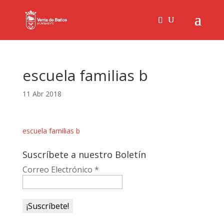
escuela familias b
11 Abr 2018
escuela familias b
Suscríbete a nuestro Boletín
Correo Electrónico
*