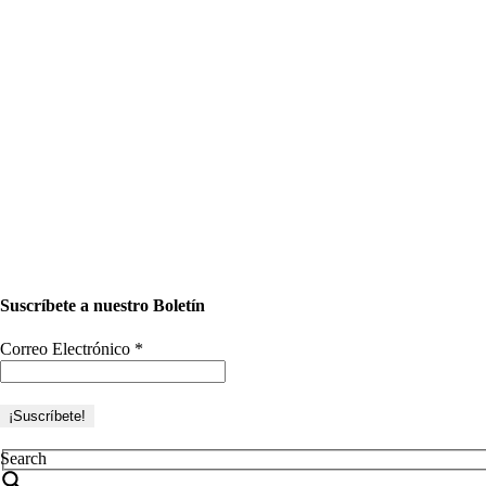
Suscríbete a nuestro Boletín
Correo Electrónico
*
Search