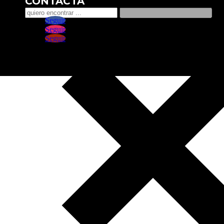
CONTACTA
Seguir
Seguir
Seguir