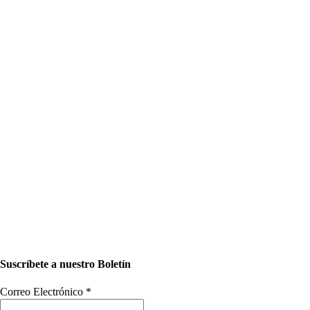
Suscríbete a nuestro Boletín
Correo Electrónico
*