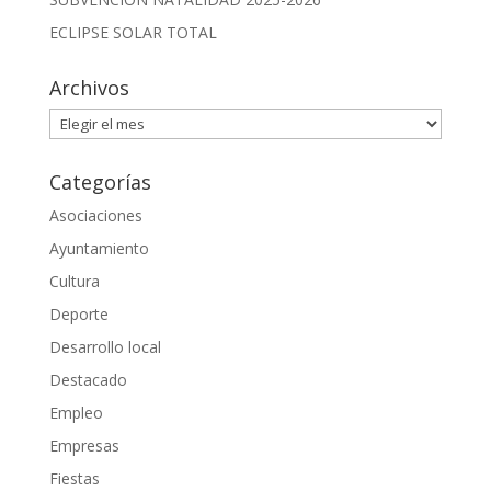
ECLIPSE SOLAR TOTAL
Archivos
Archivos
Categorías
Asociaciones
Ayuntamiento
Cultura
Deporte
Desarrollo local
Destacado
Empleo
Empresas
Fiestas