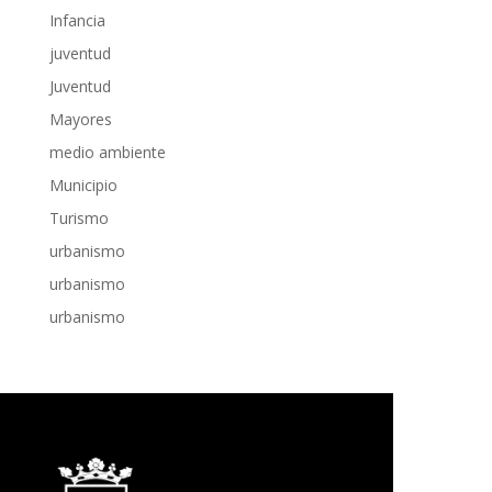
Infancia
juventud
Juventud
Mayores
medio ambiente
Municipio
Turismo
urbanismo
urbanismo
urbanismo