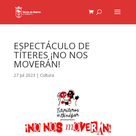
ESPECTÁCULO DE
TÍTERES ¡NO NOS
MOVERÁN!
27 Jul 2023
|
Cultura