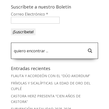
Suscríbete a nuestro Boletín
Correo Electrónico
*
Entradas recientes
FLAUTA Y ACORDEÓN CON EL “DÚO AKORDUM”
FRÍVOLAS Y SICALÍPTICAS: LA EDAD DE ORO DEL
CUPLÉ
CASTORA HERZ PRESENTA “CIEN AÑOS DE
CASTORA”
SUBVENCIÓN NATALIDAD 2025-2026