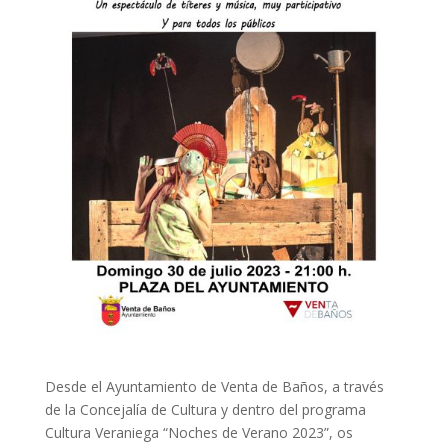
Desde el Ayuntamiento de Venta de Baños, a través
de la Concejalía de Cultura y dentro del programa
Cultura Veraniega “Noches de Verano 2023”, os