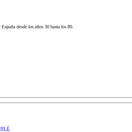
r España desde los años 30 hasta los 80.
UPLÉ