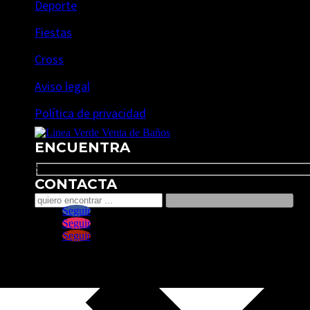
Deporte
Fiestas
Cross
Aviso legal
Política de privacidad
ENCUENTRA
Search
CONTACTA
Seguir
Seguir
Seguir