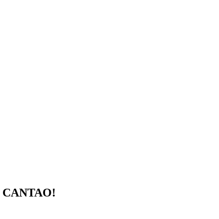
 CANTAO!