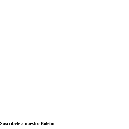
Suscríbete a nuestro Boletín