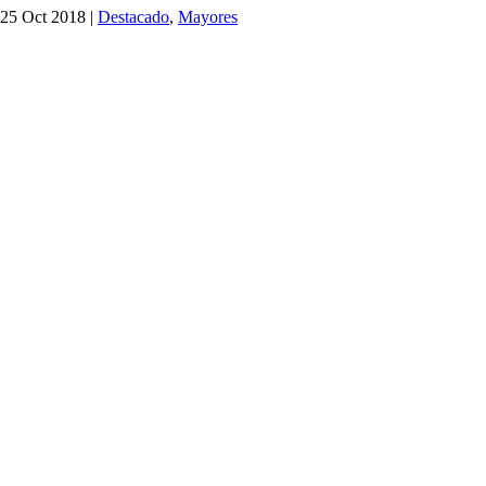
25 Oct 2018
|
Destacado
,
Mayores