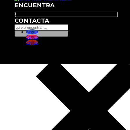
ENCUENTRA
Search
CONTACTA
Seguir
Seguir
Seguir