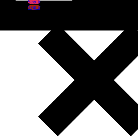
Seguir
Seguir