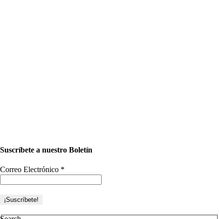
Suscríbete a nuestro Boletín
Correo Electrónico
*
Search