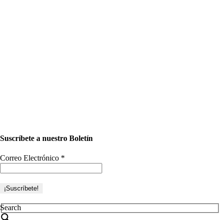
Suscríbete a nuestro Boletín
Correo Electrónico
*
Search