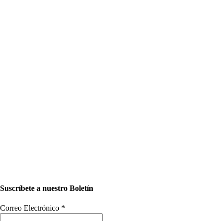
Suscríbete a nuestro Boletín
Correo Electrónico
*