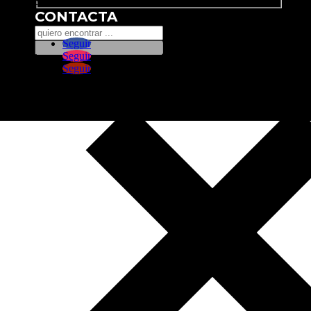
Search
CONTACTA
Seguir
Seguir
Seguir