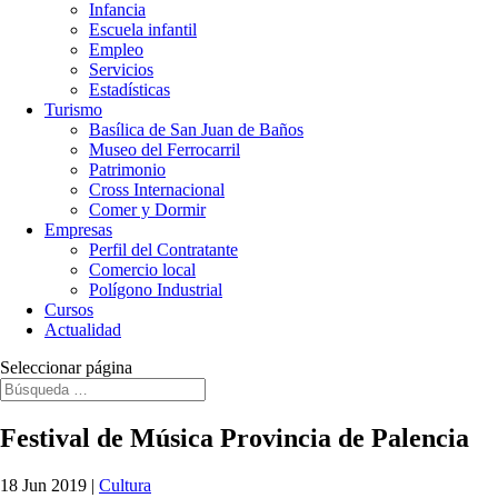
Infancia
Escuela infantil
Empleo
Servicios
Estadísticas
Turismo
Basílica de San Juan de Baños
Museo del Ferrocarril
Patrimonio
Cross Internacional
Comer y Dormir
Empresas
Perfil del Contratante
Comercio local
Polígono Industrial
Cursos
Actualidad
Seleccionar página
Festival de Música Provincia de Palencia
18 Jun 2019
|
Cultura