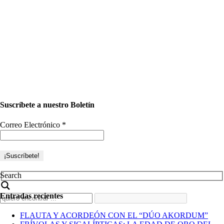
Suscríbete a nuestro Boletín
Correo Electrónico
*
Search
Entradas recientes
FLAUTA Y ACORDEÓN CON EL “DÚO AKORDUM”