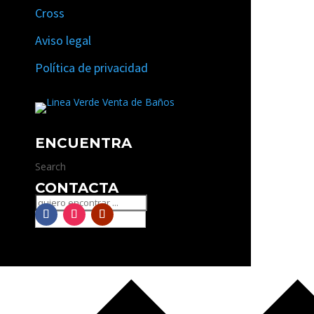
Cross
Aviso legal
Política de privacidad
ENCUENTRA
Search
CONTACTA