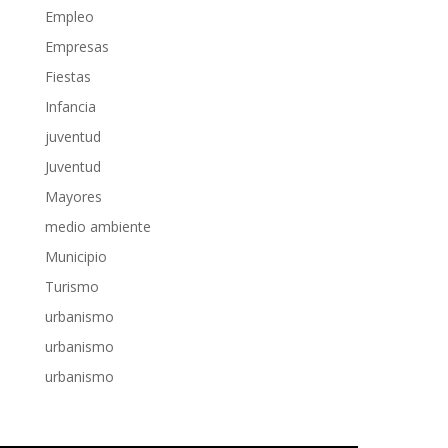
Empleo
Empresas
Fiestas
Infancia
juventud
Juventud
Mayores
medio ambiente
Municipio
Turismo
urbanismo
urbanismo
urbanismo