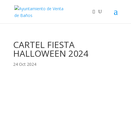
CARTEL FIESTA
HALLOWEEN 2024
24 Oct 2024