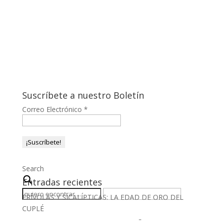
Suscríbete a nuestro Boletín
Correo Electrónico
*
Search
Entradas recientes
FRÍVOLAS Y SICALÍPTICAS: LA EDAD DE ORO DEL
CUPLÉ