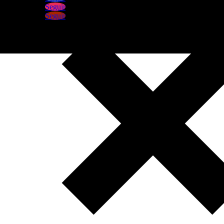
Seguir
Seguir