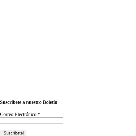
Suscríbete a nuestro Boletín
Correo Electrónico
*