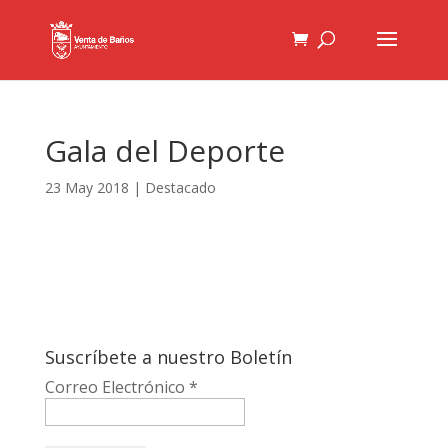
Gala del Deporte
23 May 2018
|
Destacado
Suscríbete a nuestro Boletín
Correo Electrónico
*