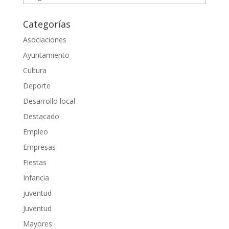
Categorías
Asociaciones
Ayuntamiento
Cultura
Deporte
Desarrollo local
Destacado
Empleo
Empresas
Fiestas
Infancia
juventud
Juventud
Mayores