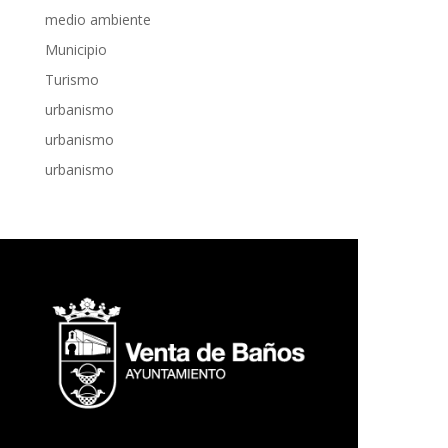
medio ambiente
Municipio
Turismo
urbanismo
urbanismo
urbanismo