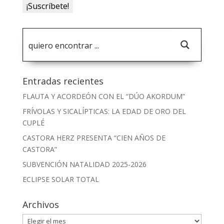
Entradas recientes
FLAUTA Y ACORDEÓN CON EL “DÚO AKORDUM”
FRÍVOLAS Y SICALÍPTICAS: LA EDAD DE ORO DEL
CUPLÉ
CASTORA HERZ PRESENTA “CIEN AÑOS DE
CASTORA”
SUBVENCIÓN NATALIDAD 2025-2026
ECLIPSE SOLAR TOTAL
Archivos
Archivos