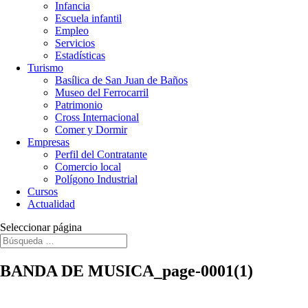
Infancia
Escuela infantil
Empleo
Servicios
Estadísticas
Turismo
Basílica de San Juan de Baños
Museo del Ferrocarril
Patrimonio
Cross Internacional
Comer y Dormir
Empresas
Perfil del Contratante
Comercio local
Polígono Industrial
Cursos
Actualidad
Seleccionar página
BANDA DE MUSICA_page-0001(1)