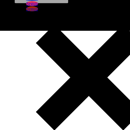
Seguir
Seguir