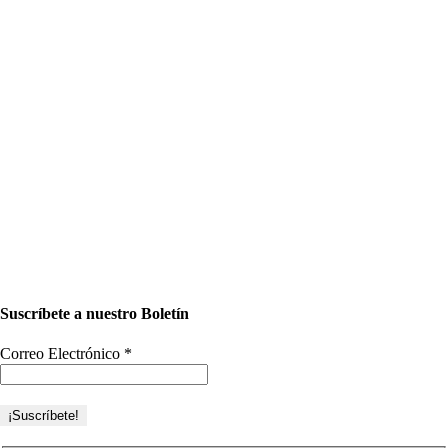
Suscríbete a nuestro Boletín
Correo Electrónico
*