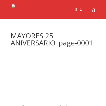
MAYORES 25
ANIVERSARIO_page-0001