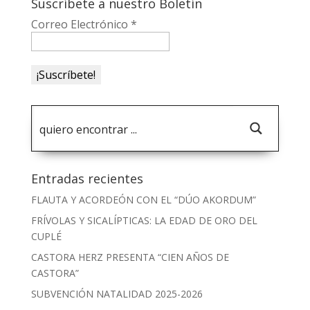
Suscríbete a nuestro Boletín
Correo Electrónico
*
Entradas recientes
FLAUTA Y ACORDEÓN CON EL “DÚO AKORDUM”
FRÍVOLAS Y SICALÍPTICAS: LA EDAD DE ORO DEL
CUPLÉ
CASTORA HERZ PRESENTA “CIEN AÑOS DE
CASTORA”
SUBVENCIÓN NATALIDAD 2025-2026