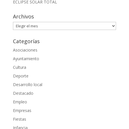
ECLIPSE SOLAR TOTAL
Archivos
Archivos
Categorías
Asociaciones
Ayuntamiento
Cultura
Deporte
Desarrollo local
Destacado
Empleo
Empresas
Fiestas
Infancia