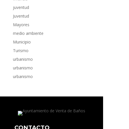
juventud
Juventud
Mayores
medio ambiente
Municipio
Turismo
urbanismo
urbanismo
urbanismo
CONTACTO