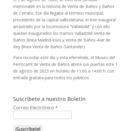
memorable en la historia de Venta de Baños y Baños
de Cerrato. Ese día llegaba al término municipal,
procedente de la capital vallisoletana, el tren inaugural
arrastrado por la locomotora “Valladolid” y con ello
quedan inaugurados los tramos Valladolid-Venta de
Baños (linea Madrid-Irún) y Venta de Baños-Alar de
Rey (linea Venta de Baños-Santander)
Para recordar este día y esta efeméride, el Museo del
Ferrocarril de Venta de Baños abrirá sus puertas este 1
de agosto de 2023 en horario de 11:00 a 14:00 h. con
entrada gratuita para todos los públicos.
Suscríbete a nuestro Boletín
Correo Electrónico
*