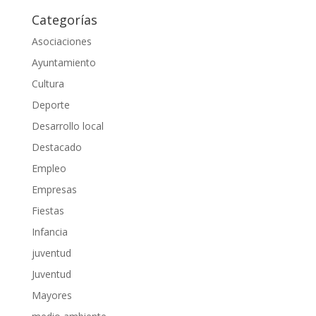
Categorías
Asociaciones
Ayuntamiento
Cultura
Deporte
Desarrollo local
Destacado
Empleo
Empresas
Fiestas
Infancia
juventud
Juventud
Mayores