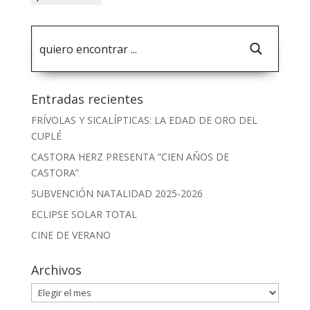
Entradas recientes
FRÍVOLAS Y SICALÍPTICAS: LA EDAD DE ORO DEL
CUPLÉ
CASTORA HERZ PRESENTA “CIEN AÑOS DE
CASTORA”
SUBVENCIÓN NATALIDAD 2025-2026
ECLIPSE SOLAR TOTAL
CINE DE VERANO
Archivos
Archivos