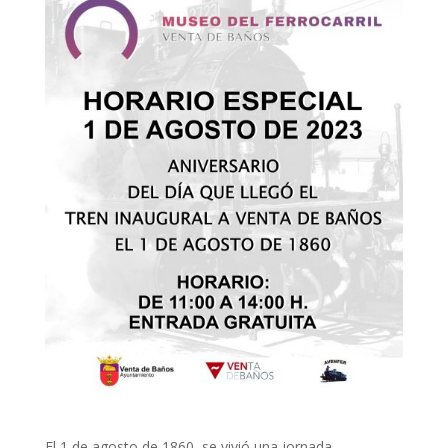
El 1 de agosto de 1860, se vivió una jornada