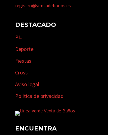
registro@ventadebanos.es
DESTACADO
PIJ
Deporte
Fiestas
Cross
Aviso legal
Política de privacidad
ENCUENTRA