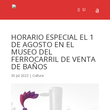
HORARIO ESPECIAL EL 1
DE AGOSTO EN EL
MUSEO DEL
FERROCARRIL DE VENTA
DE BAÑOS
30 Jul 2023
|
Cultura