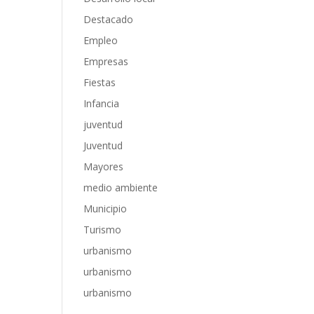
Destacado
Empleo
Empresas
Fiestas
Infancia
juventud
Juventud
Mayores
medio ambiente
Municipio
Turismo
urbanismo
urbanismo
urbanismo