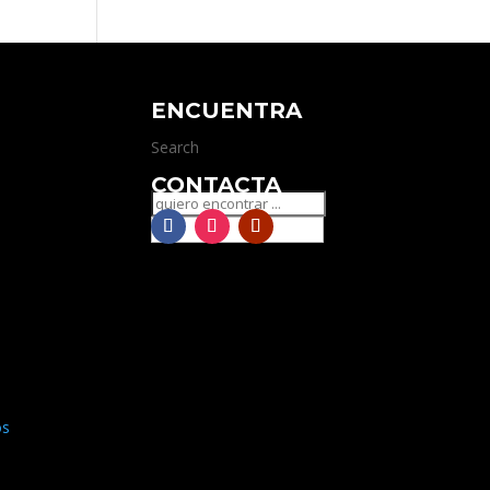
ENCUENTRA
Search
CONTACTA