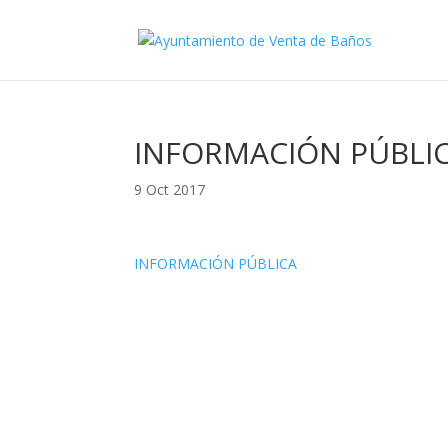
INFORMACIÓN PÚBLI
9 Oct 2017
INFORMACIÓN PÚBLICA