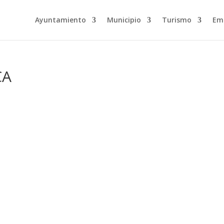
Ayuntamiento
Municipio
Turismo
Em
CA