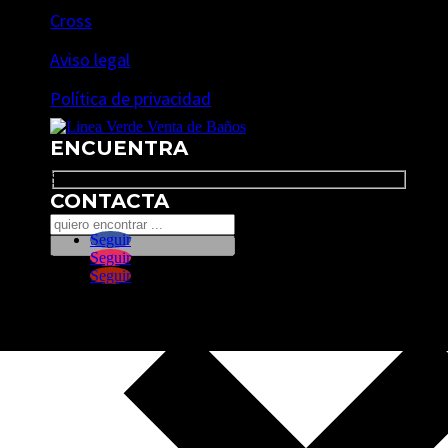
Cross
Aviso legal
Política de privacidad
ENCUENTRA
Search
CONTACTA
Seguir
Seguir
Seguir