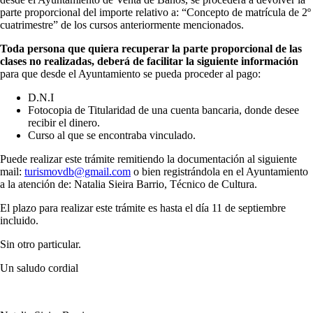
parte proporcional del importe relativo a: “Concepto de matrícula de 2º
cuatrimestre” de los cursos anteriormente mencionados.
Toda persona que quiera recuperar la parte proporcional de las
clases no realizadas, deberá de facilitar la siguiente información
para que desde el Ayuntamiento se pueda proceder al pago:
D.N.I
Fotocopia de Titularidad de una cuenta bancaria, donde desee
recibir el dinero.
Curso al que se encontraba vinculado.
Puede realizar este trámite remitiendo la documentación al siguiente
mail:
turismovdb@gmail.com
o bien registrándola en el Ayuntamiento
a la atención de: Natalia Sieira Barrio, Técnico de Cultura.
El plazo para realizar este trámite es hasta el día 11 de septiembre
incluido.
Sin otro particular.
Un saludo cordial