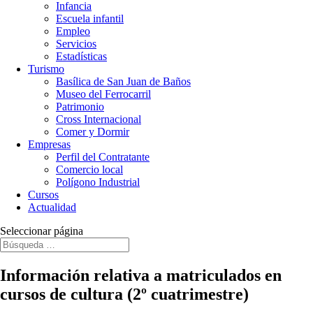
Infancia
Escuela infantil
Empleo
Servicios
Estadísticas
Turismo
Basílica de San Juan de Baños
Museo del Ferrocarril
Patrimonio
Cross Internacional
Comer y Dormir
Empresas
Perfil del Contratante
Comercio local
Polígono Industrial
Cursos
Actualidad
Seleccionar página
Información relativa a matriculados en
cursos de cultura (2º cuatrimestre)