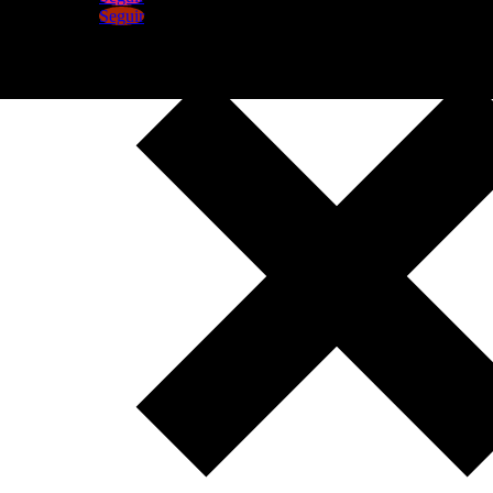
Seguir