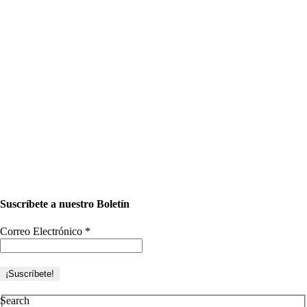
Suscríbete a nuestro Boletín
Correo Electrónico
*
Search