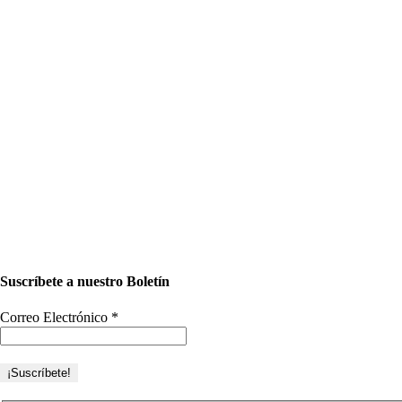
Suscríbete a nuestro Boletín
Correo Electrónico
*