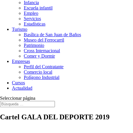
Infancia
Escuela infantil
Empleo
Servicios
Estadísticas
Turismo
Basílica de San Juan de Baños
Museo del Ferrocarril
Patrimonio
Cross Internacional
Comer y Dormir
Empresas
Perfil del Contratante
Comercio local
Polígono Industrial
Cursos
Actualidad
Seleccionar página
Cartel GALA DEL DEPORTE 2019