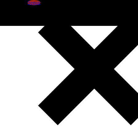
Seguir