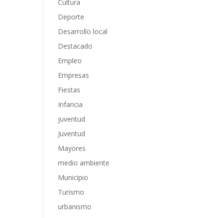
Cultura
Deporte
Desarrollo local
Destacado
Empleo
Empresas
Fiestas
Infancia
juventud
Juventud
Mayores
medio ambiente
Municipio
Turismo
urbanismo