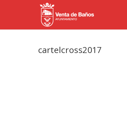
cartelcross2017