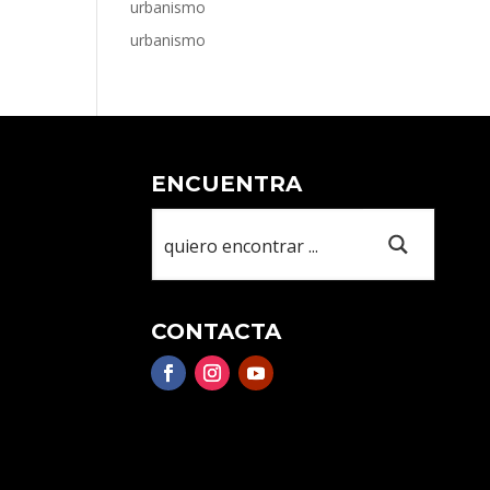
urbanismo
urbanismo
ENCUENTRA
CONTACTA