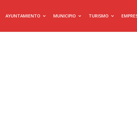
AYUNTAMIENTO
MUNICIPIO
TURISMO
EMPRE