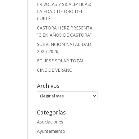
FRÍVOLAS Y SICALÍPTICAS:
LA EDAD DE ORO DEL
CUPLÉ
CASTORA HERZ PRESENTA
“CIEN AÑOS DE CASTORA”
SUBVENCIÓN NATALIDAD
2025-2026
ECLIPSE SOLAR TOTAL
CINE DE VERANO
Archivos
Archivos
Categorías
Asociaciones
Ayuntamiento