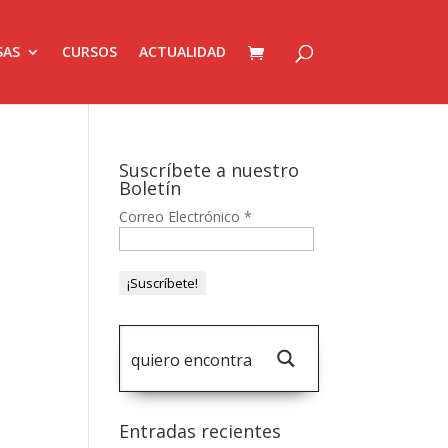
SAS
CURSOS
ACTUALIDAD
Suscríbete a nuestro
Boletín
Correo Electrónico
*
Entradas recientes