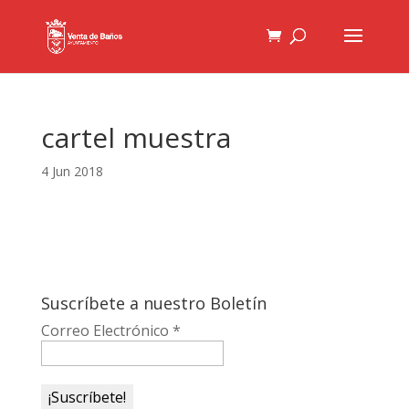
cartel muestra
4 Jun 2018
Suscríbete a nuestro Boletín
Correo Electrónico
*