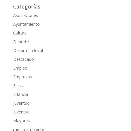
Categorías
Asociaciones
Ayuntamiento
Cultura
Deporte
Desarrollo local
Destacado
Empleo
Empresas
Fiestas
Infancia
juventud
Juventud
Mayores
medio ambiente