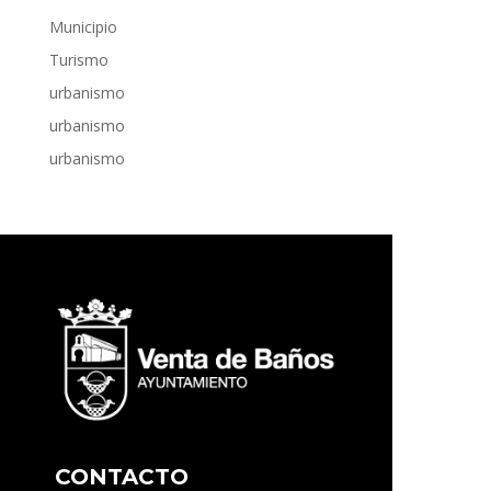
Municipio
Turismo
urbanismo
urbanismo
urbanismo
CONTACTO