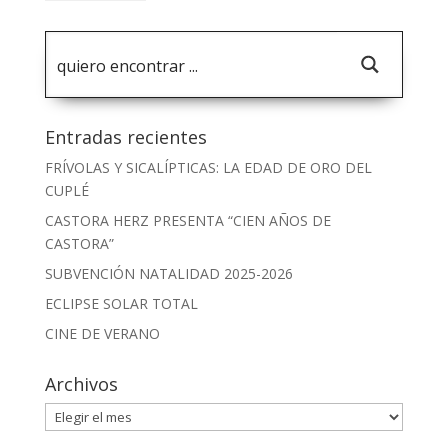
Entradas recientes
FRÍVOLAS Y SICALÍPTICAS: LA EDAD DE ORO DEL
CUPLÉ
CASTORA HERZ PRESENTA “CIEN AÑOS DE
CASTORA”
SUBVENCIÓN NATALIDAD 2025-2026
ECLIPSE SOLAR TOTAL
CINE DE VERANO
Archivos
Archivos