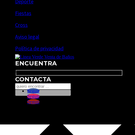
Deporte
Fiestas
Cross
Aviso legal
Política de privacidad
ENCUENTRA
Search
CONTACTA
Seguir
Seguir
Seguir