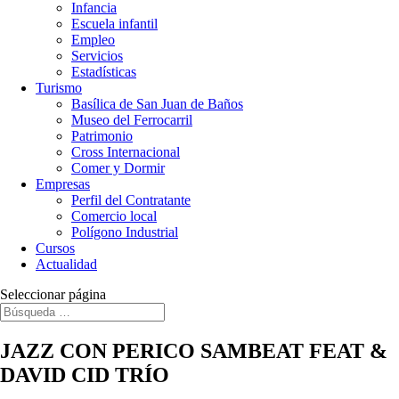
Infancia
Escuela infantil
Empleo
Servicios
Estadísticas
Turismo
Basílica de San Juan de Baños
Museo del Ferrocarril
Patrimonio
Cross Internacional
Comer y Dormir
Empresas
Perfil del Contratante
Comercio local
Polígono Industrial
Cursos
Actualidad
Seleccionar página
JAZZ CON PERICO SAMBEAT FEAT &
DAVID CID TRÍO