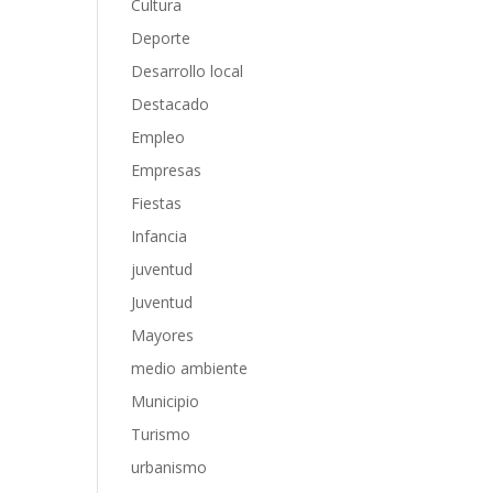
Cultura
Deporte
Desarrollo local
Destacado
Empleo
Empresas
Fiestas
Infancia
juventud
Juventud
Mayores
medio ambiente
Municipio
Turismo
urbanismo