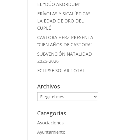
EL “DÚO AKORDUM”
FRÍVOLAS Y SICALÍPTICAS:
LA EDAD DE ORO DEL
CUPLÉ
CASTORA HERZ PRESENTA
“CIEN AÑOS DE CASTORA”
SUBVENCIÓN NATALIDAD
2025-2026
ECLIPSE SOLAR TOTAL
Archivos
Archivos
Categorías
Asociaciones
Ayuntamiento