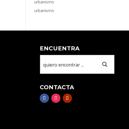
urbanismo
urbanismo
ENCUENTRA
CONTACTA