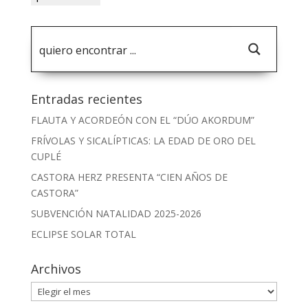
Entradas recientes
FLAUTA Y ACORDEÓN CON EL “DÚO AKORDUM”
FRÍVOLAS Y SICALÍPTICAS: LA EDAD DE ORO DEL
CUPLÉ
CASTORA HERZ PRESENTA “CIEN AÑOS DE
CASTORA”
SUBVENCIÓN NATALIDAD 2025-2026
ECLIPSE SOLAR TOTAL
Archivos
Archivos