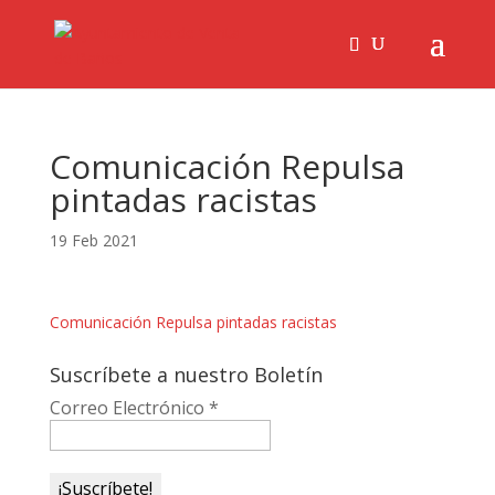
Comunicación Repulsa
pintadas racistas
19 Feb 2021
Comunicación Repulsa pintadas racistas
Suscríbete a nuestro Boletín
Correo Electrónico
*