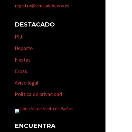
registro@ventadebanos.es
DESTACADO
PIJ
Deporte
Fiestas
Cross
Aviso legal
Política de privacidad
ENCUENTRA