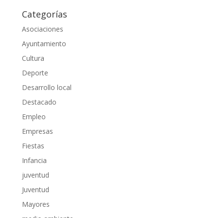
Categorías
Asociaciones
Ayuntamiento
Cultura
Deporte
Desarrollo local
Destacado
Empleo
Empresas
Fiestas
Infancia
juventud
Juventud
Mayores