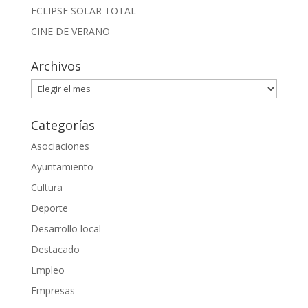
ECLIPSE SOLAR TOTAL
CINE DE VERANO
Archivos
Archivos
Categorías
Asociaciones
Ayuntamiento
Cultura
Deporte
Desarrollo local
Destacado
Empleo
Empresas