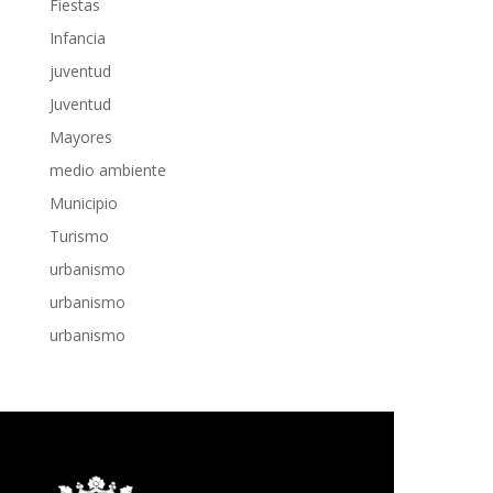
Fiestas
Infancia
juventud
Juventud
Mayores
medio ambiente
Municipio
Turismo
urbanismo
urbanismo
urbanismo