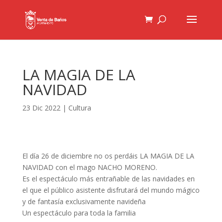
LA MAGIA DE LA
NAVIDAD
23 Dic 2022
|
Cultura
El día 26 de diciembre no os perdáis LA MAGIA DE LA
NAVIDAD con el mago NACHO MORENO.
Es el espectáculo más entrañable de las navidades en
el que el público asistente disfrutará del mundo mágico
y de fantasía exclusivamente navideña
Un espectáculo para toda la familia