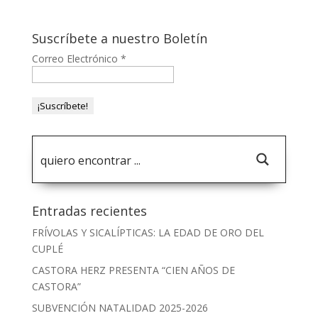
Suscríbete a nuestro Boletín
Correo Electrónico
*
Entradas recientes
FRÍVOLAS Y SICALÍPTICAS: LA EDAD DE ORO DEL
CUPLÉ
CASTORA HERZ PRESENTA “CIEN AÑOS DE
CASTORA”
SUBVENCIÓN NATALIDAD 2025-2026