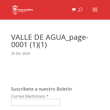
VALLE DE AGUA_page-
0001 (1)(1)
20 Dic 2024
Suscríbete a nuestro Boletín
Correo Electrónico
*