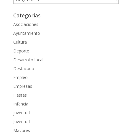
Categorías
Asociaciones
Ayuntamiento
Cultura
Deporte
Desarrollo local
Destacado
Empleo
Empresas
Fiestas
Infancia
juventud
Juventud
Mayores