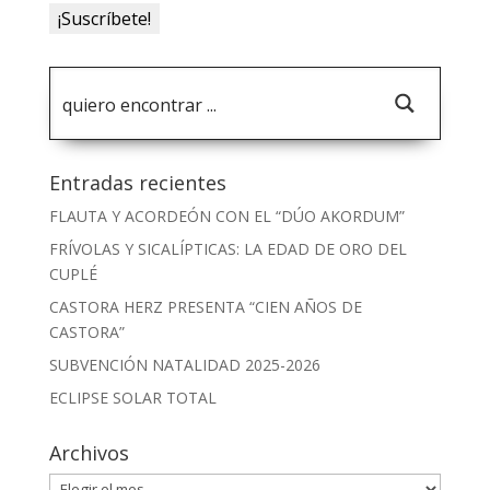
Entradas recientes
FLAUTA Y ACORDEÓN CON EL “DÚO AKORDUM”
FRÍVOLAS Y SICALÍPTICAS: LA EDAD DE ORO DEL
CUPLÉ
CASTORA HERZ PRESENTA “CIEN AÑOS DE
CASTORA”
SUBVENCIÓN NATALIDAD 2025-2026
ECLIPSE SOLAR TOTAL
Archivos
Archivos