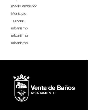
medio ambiente
Municipio
Turismo
urbanismo
urbanismo
urbanismo