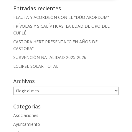
Entradas recientes
FLAUTA Y ACORDEÓN CON EL “DÚO AKORDUM”
FRÍVOLAS Y SICALÍPTICAS: LA EDAD DE ORO DEL
CUPLÉ
CASTORA HERZ PRESENTA “CIEN AÑOS DE
CASTORA”
SUBVENCIÓN NATALIDAD 2025-2026
ECLIPSE SOLAR TOTAL
Archivos
Archivos
Categorías
Asociaciones
Ayuntamiento