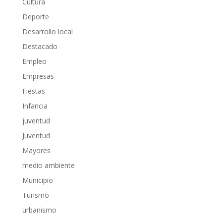
Cultura
Deporte
Desarrollo local
Destacado
Empleo
Empresas
Fiestas
Infancia
juventud
Juventud
Mayores
medio ambiente
Municipio
Turismo
urbanismo