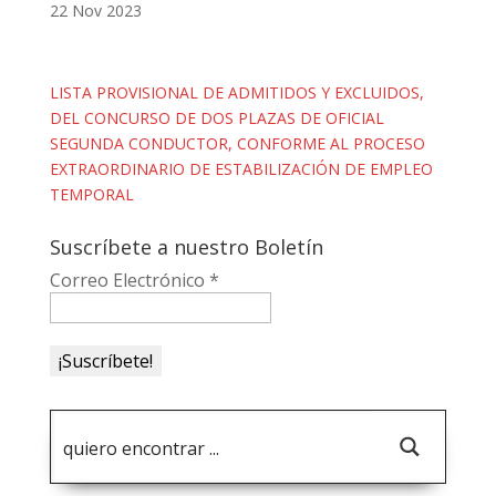
22 Nov 2023
LISTA PROVISIONAL DE ADMITIDOS Y EXCLUIDOS,
DEL CONCURSO DE DOS PLAZAS DE OFICIAL
SEGUNDA CONDUCTOR, CONFORME AL PROCESO
EXTRAORDINARIO DE ESTABILIZACIÓN DE EMPLEO
TEMPORAL
Suscríbete a nuestro Boletín
Correo Electrónico
*