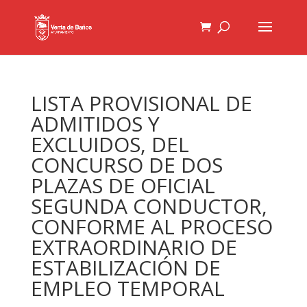
LISTA PROVISIONAL DE
ADMITIDOS Y
EXCLUIDOS, DEL
CONCURSO DE DOS
PLAZAS DE OFICIAL
SEGUNDA CONDUCTOR,
CONFORME AL PROCESO
EXTRAORDINARIO DE
ESTABILIZACIÓN DE
EMPLEO TEMPORAL